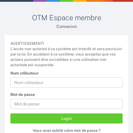
OTM Espace membre
Connexion
AVERTISSEMENT!
L'accès non autorisé à ce système est interdit et sera poursuivi
par la loi. En accédant à ce système, vous acceptez que vos
actions puissent être surveillées si une utilisation non
autorisée est suspectée.
Nom utilisateur
Mot de passe
Vous-avez oublié votre mot de passe ?